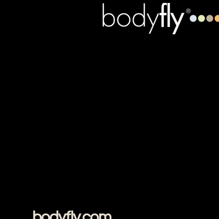
bodyfly.com