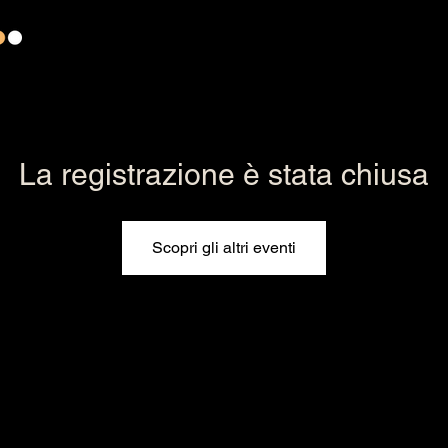
La registrazione è stata chiusa
Scopri gli altri eventi