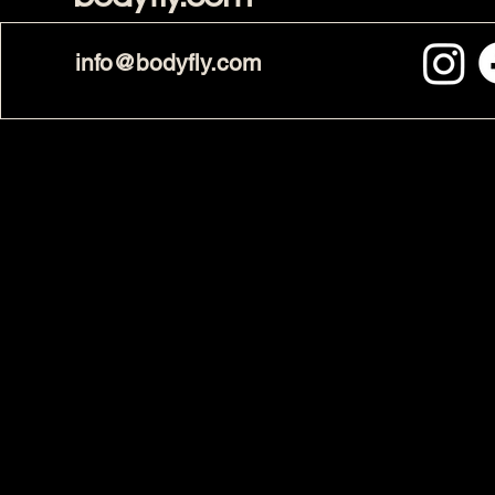
info@bodyfly.com